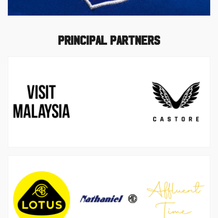
Principal Partners
图
图
像
像
图
图
图
像
像
像