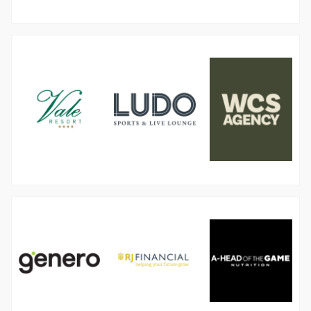
图
图
像
像
图
像
图
图
图
像
像
像