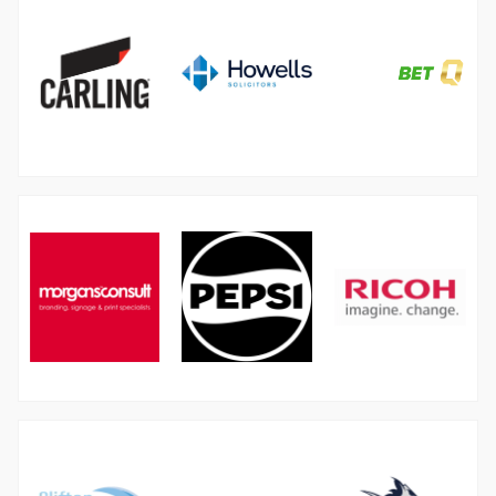
图
图
像
像
图
像
图
图
图
像
像
像
图
图