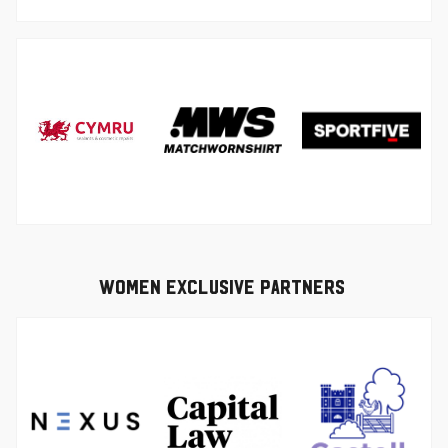
图
图
像
像
图
像
Women Exclusive Partners
图
图
像
像
图
像