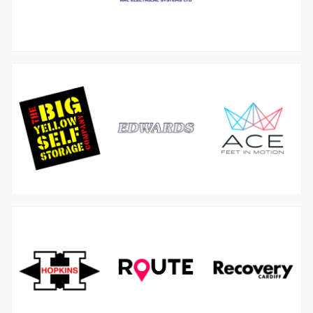
图
图
像
像
图
像
图
图
像
像
图
像