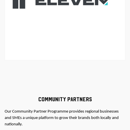
Community Partners
Our Community Partner Programme provides regional businesses
and SMEs a unique platform to grow their brands both locally and
nationally.