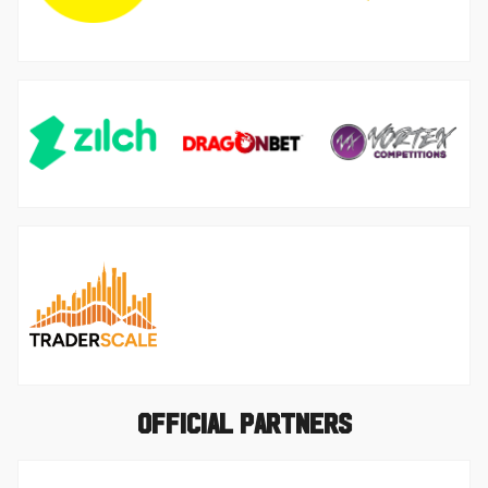
图
图
图
像
像
像
图
像
Official Partners