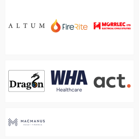
图
图
像
像
图
像
图
图
图
像
像
像
图
像