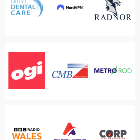
像
像
图
像
图
图
像
像
图
像
图
图
像
图
像
像