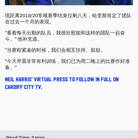
现距离2019/20常规赛季结束仅剩八天，哈里斯肯定了团队
在过去一个月的表现。
"看着每天出勤的队员，我很欣慰能和这样的团队一起奋
斗。" 他补充道。
"当赛程紧凑的时候，我们会相互扶持、鼓励。
"今天早晨非常有利训练，我们已为周二晚上的比赛作好准
备。"
Neil Harris' virtual press to follow in full on
Cardiff City TV.
Read Time:
2 mins