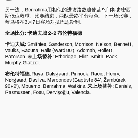
另一边，Benrahma用相似的进攻路数迫使蓝鸟门将史密西
斯低位救球。比赛结束，两队最终平分秋色。下一场比赛，
蓝鸟将在3月7日客场对抗巴恩斯利。
全场比分: 卡迪夫城 2-2 布伦特福德
卡迪夫城:
Smithies, Sanderson, Morrison, Nelson, Bennett,
Vaulks, Bacuna, Ralls (Ward 80’), Adomah, Hoilett,
Paterson.
未上场替补:
Etheridge, Flint, Smith, Pack,
Murphy, Glatzel.
布伦特福德:
Raya, Dalsgaard, Pinnock, Racic, Henry,
Nørgaard, Dasilva, Marcondes (Baptiste 84’, Žambůrek
90+2’), Mbuemo, Benrahma, Watkins.
未上场替补:
Daniels,
Rasmussen, Fosu, Dervişoğlu, Valencia.