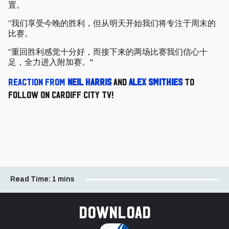
置。
“我们享受今晚的胜利，但从明天开始我们将专注于周末的
比赛。
“重回胜利感觉十分好，而接下来的两场比赛我们信心十
足，全力进入附加赛。"
R
eaction from
Neil Harris
and
Alex Smithies
to
follow on Cardiff City TV!
Read Time:
1 mins
Download