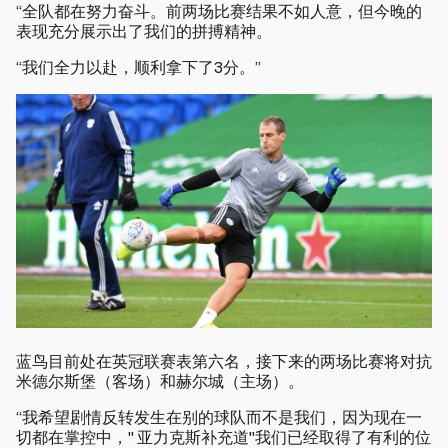
“全队都在努力奋斗。前两场比赛结果不如人意，但今晚的
表现充分展示出了我们的拼搏精神。
“我们全力以赴，顺利拿下了3分。”
蓝鸟目前处在英冠联赛表第六名，接下来的两场比赛将对抗
米德尔斯堡（客场）和赫尔城（主场）。
“我希望剧情反转发生在别的球队而不是我们，因为现在一
切都在掌控中，" 亚力克斯补充道"我们已经取得了有利的位